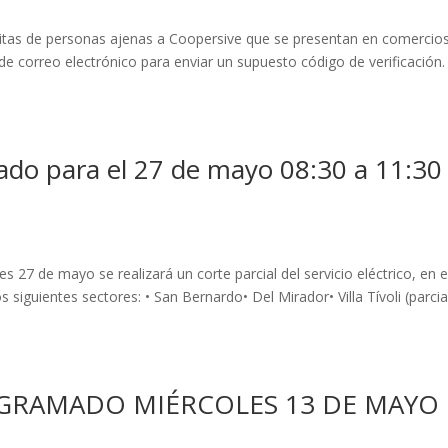
itas de personas ajenas a Coopersive que se presentan en comercios
 de correo electrónico para enviar un supuesto código de verificación.
ado para el 27 de mayo 08:30 a 11:30
27 de mayo se realizará un corte parcial del servicio eléctrico, en e
 siguientes sectores: • San Bernardo• Del Mirador• Villa Tívoli (parcia
OGRAMADO MIÉRCOLES 13 DE MAYO