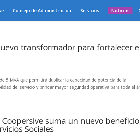
ve
Consejo de Administración
Servicios
Noticias
uevo transformador para fortalecer e
e 5 MVA que permitirá duplicar la capacidad de potencia de la
lidad del servicio y brindar mayor seguridad operativa para toda el á
 Coopersive suma un nuevo beneficio
rvicios Sociales